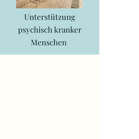
Unterstützung
psychisch kranker
Menschen